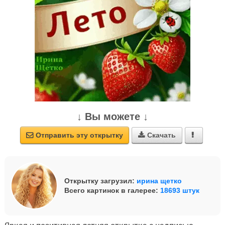
↓ Вы можете ↓
Отправить эту открытку
Скачать



Открытку загрузил:
ирина щетко
Всего картинок в галерее:
18693 штук