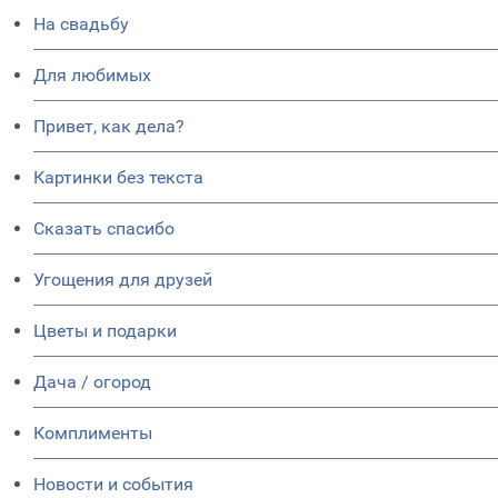
На свадьбу
Для любимых
Привет, как дела?
Картинки без текста
Сказать спасибо
Угощения для друзей
Цветы и подарки
Дача / огород
Комплименты
Новости и события