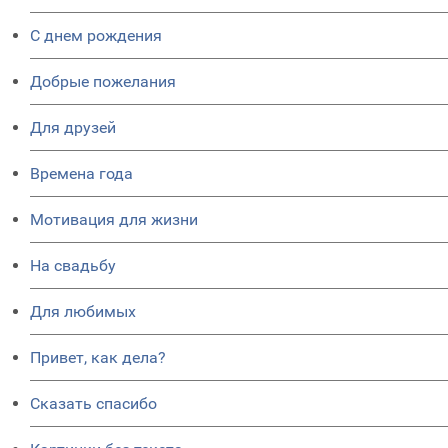
C днем рождения
Добрые пожелания
Для друзей
Времена года
Мотивация для жизни
На свадьбу
Для любимых
Привет, как дела?
Сказать спасибо