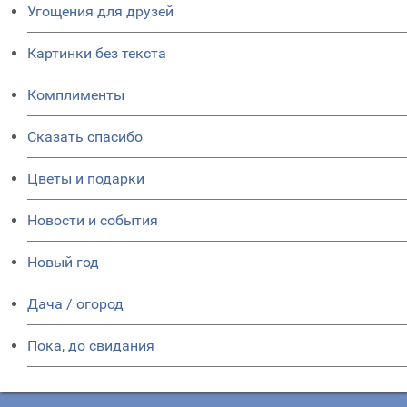
Угощения для друзей
Картинки без текста
Комплименты
Сказать спасибо
Цветы и подарки
Новости и события
Новый год
Дача / огород
Пока, до свидания