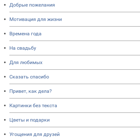
Добрые пожелания
Мотивация для жизни
Времена года
На свадьбу
Для любимых
Сказать спасибо
Привет, как дела?
Картинки без текста
Цветы и подарки
Угощения для друзей