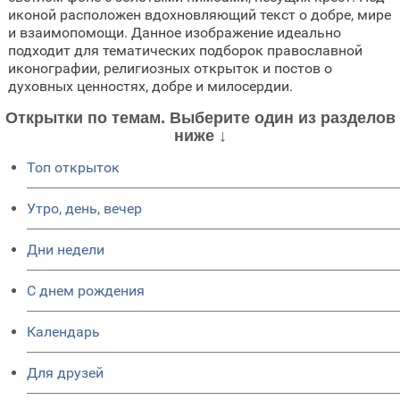
иконой расположен вдохновляющий текст о добре, мире
и взаимопомощи. Данное изображение идеально
подходит для тематических подборок православной
иконографии, религиозных открыток и постов о
духовных ценностях, добре и милосердии.
Открытки по темам. Выберите один из разделов
ниже ↓
Топ открыток
Утро, день, вечер
Дни недели
C днем рождения
Календарь
Для друзей