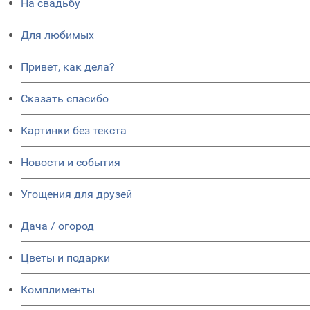
На свадьбу
Для любимых
Привет, как дела?
Сказать спасибо
Картинки без текста
Новости и события
Угощения для друзей
Дача / огород
Цветы и подарки
Комплименты