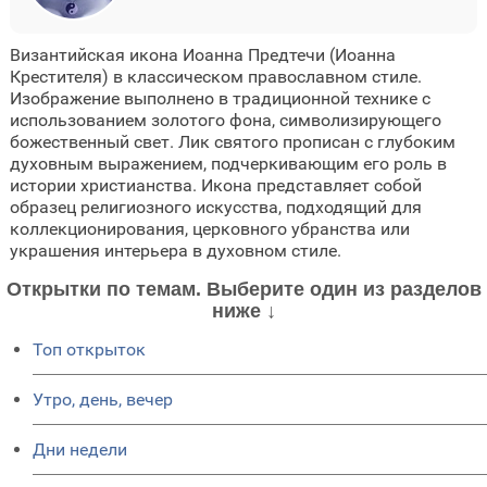
Византийская икона Иоанна Предтечи (Иоанна
Крестителя) в классическом православном стиле.
Изображение выполнено в традиционной технике с
использованием золотого фона, символизирующего
божественный свет. Лик святого прописан с глубоким
духовным выражением, подчеркивающим его роль в
истории христианства. Икона представляет собой
образец религиозного искусства, подходящий для
коллекционирования, церковного убранства или
украшения интерьера в духовном стиле.
Открытки по темам. Выберите один из разделов
ниже ↓
Топ открыток
Утро, день, вечер
Дни недели