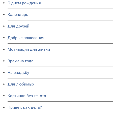
C днем рождения
Календарь
Для друзей
Добрые пожелания
Мотивация для жизни
Времена года
На свадьбу
Для любимых
Картинки без текста
Привет, как дела?