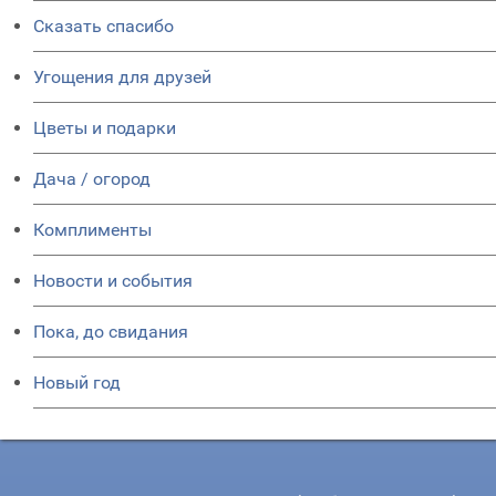
Сказать спасибо
Угощения для друзей
Цветы и подарки
Дача / огород
Комплименты
Новости и события
Пока, до свидания
Новый год