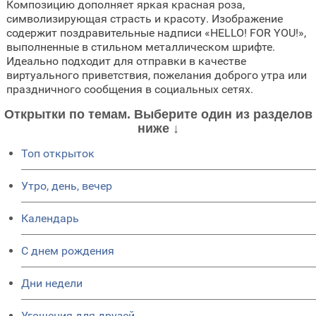
Композицию дополняет яркая красная роза,
символизирующая страсть и красоту. Изображение
содержит поздравительные надписи «HELLO! FOR YOU!»,
выполненные в стильном металлическом шрифте.
Идеально подходит для отправки в качестве
виртуального приветствия, пожелания доброго утра или
праздничного сообщения в социальных сетях.
Открытки по темам. Выберите один из разделов
ниже ↓
Топ открыток
Утро, день, вечер
Календарь
C днем рождения
Дни недели
Угощения для друзей