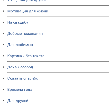
Мотивация для жизни
На свадьбу
Добрые пожелания
Для любимых
Картинки без текста
Дача / огород
Сказать спасибо
Времена года
Для друзей