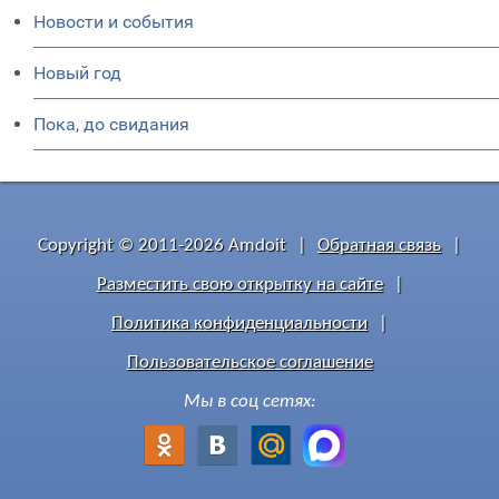
Новости и события
Новый год
Пока, до свидания
Copyright © 2011-2026 Amdoit
|
Обратная связь
|
Разместить свою открытку на сайте
|
Политика конфиденциальности
|
Пользовательское соглашение
Мы в соц сетях: