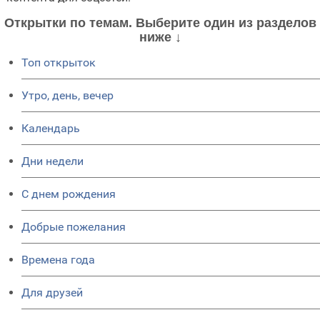
Открытки по темам. Выберите один из разделов
ниже ↓
Топ открыток
Утро, день, вечер
Календарь
Дни недели
C днем рождения
Добрые пожелания
Времена года
Для друзей