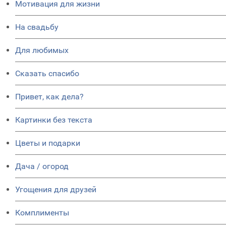
Мотивация для жизни
На свадьбу
Для любимых
Сказать спасибо
Привет, как дела?
Картинки без текста
Цветы и подарки
Дача / огород
Угощения для друзей
Комплименты