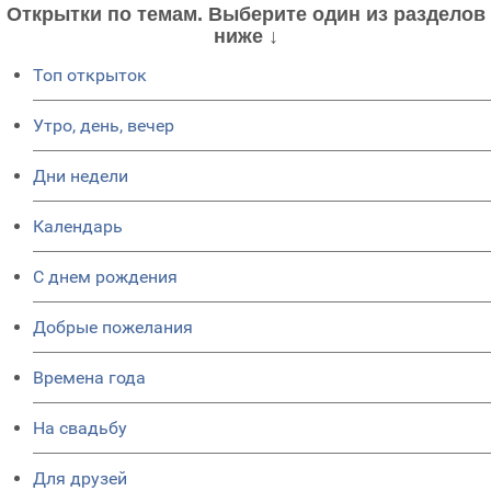
Открытки по темам. Выберите один из разделов
ниже ↓
Топ открыток
Утро, день, вечер
Дни недели
Календарь
C днем рождения
Добрые пожелания
Времена года
На свадьбу
Для друзей