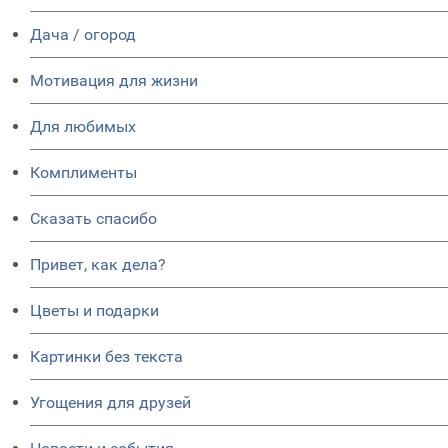
Дача / огород
Мотивация для жизни
Для любимых
Комплименты
Сказать спасибо
Привет, как дела?
Цветы и подарки
Картинки без текста
Угощения для друзей