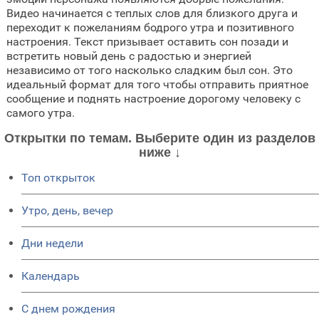
Видео начинается с теплых слов для близкого друга и
переходит к пожеланиям бодрого утра и позитивного
настроения. Текст призывает оставить сон позади и
встретить новый день с радостью и энергией
независимо от того насколько сладким был сон. Это
идеальный формат для того чтобы отправить приятное
сообщение и поднять настроение дорогому человеку с
самого утра.
Открытки по темам. Выберите один из разделов
ниже ↓
Топ открыток
Утро, день, вечер
Дни недели
Календарь
C днем рождения