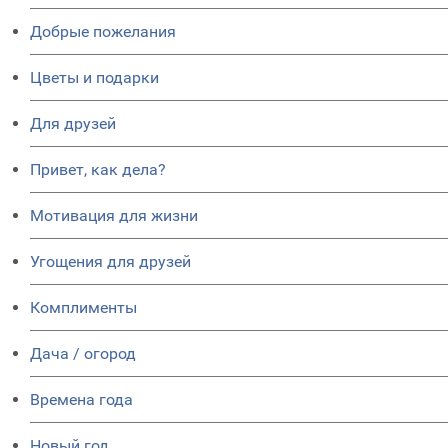
Добрые пожелания
Цветы и подарки
Для друзей
Привет, как дела?
Мотивация для жизни
Угощения для друзей
Комплименты
Дача / огород
Времена года
Новый год