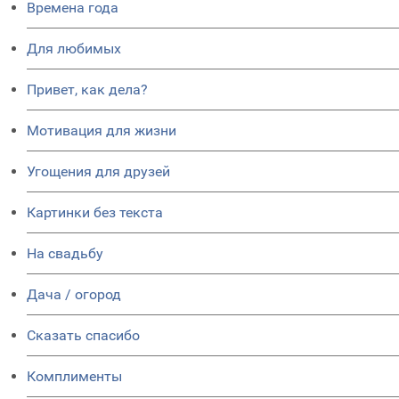
Времена года
Для любимых
Привет, как дела?
Мотивация для жизни
Угощения для друзей
Картинки без текста
На свадьбу
Дача / огород
Сказать спасибо
Комплименты