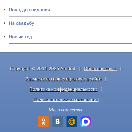
Пока, до свидания
На свадьбу
Новый год
Copyright © 2011-2026 Amdoit
|
Обратная связь
|
Разместить свою открытку на сайте
|
Политика конфиденциальности
|
Пользовательское соглашение
Мы в соц сетях: