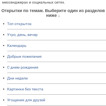
мессенджерах и социальных сетях.
Открытки по темам. Выберите один из разделов
ниже ↓
Топ открыток
Утро, день, вечер
Календарь
Добрые пожелания
C днем рождения
Дни недели
Картинки без текста
Угощения для друзей