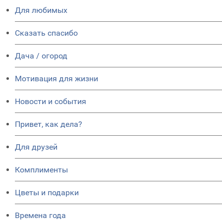
Для любимых
Сказать спасибо
Дача / огород
Мотивация для жизни
Новости и события
Привет, как дела?
Для друзей
Комплименты
Цветы и подарки
Времена года