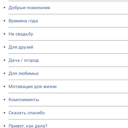
Добрые пожелания
Времена года
На свадьбу
Для друзей
Дача / огород
Для любимых
Мотивация для жизни
Комплименты
Сказать спасибо
Привет, как дела?