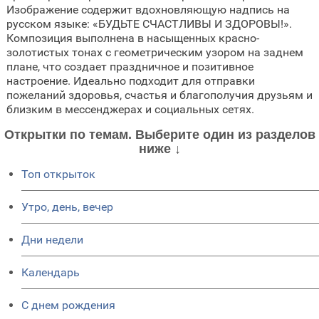
Изображение содержит вдохновляющую надпись на
русском языке: «БУДЬТЕ СЧАСТЛИВЫ И ЗДОРОВЫ!».
Композиция выполнена в насыщенных красно-
золотистых тонах с геометрическим узором на заднем
плане, что создает праздничное и позитивное
настроение. Идеально подходит для отправки
пожеланий здоровья, счастья и благополучия друзьям и
близким в мессенджерах и социальных сетях.
Открытки по темам. Выберите один из разделов
ниже ↓
Топ открыток
Утро, день, вечер
Дни недели
Календарь
C днем рождения