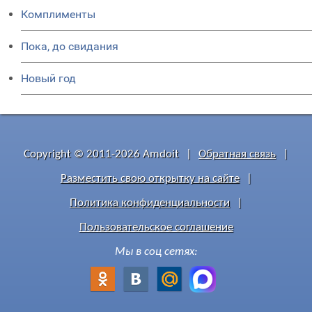
Комплименты
Пока, до свидания
Новый год
Copyright © 2011-2026 Amdoit
|
Обратная связь
|
Разместить свою открытку на сайте
|
Политика конфиденциальности
|
Пользовательское соглашение
Мы в соц сетях: