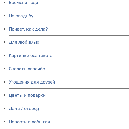
Времена года
На свадьбу
Привет, как дела?
Для любимых
Картинки без текста
Сказать спасибо
Угощения для друзей
Цветы и подарки
Дача / огород
Новости и события