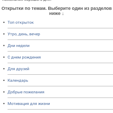
Открытки по темам. Выберите один из разделов
ниже ↓
Топ открыток
Утро, день, вечер
Дни недели
C днем рождения
Для друзей
Календарь
Добрые пожелания
Мотивация для жизни