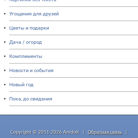
Угощения для друзей
Цветы и подарки
Дача / огород
Комплименты
Новости и события
Новый год
Пока, до свидания
Copyright © 2011-2026 Amdoit
|
Обратная связь
|