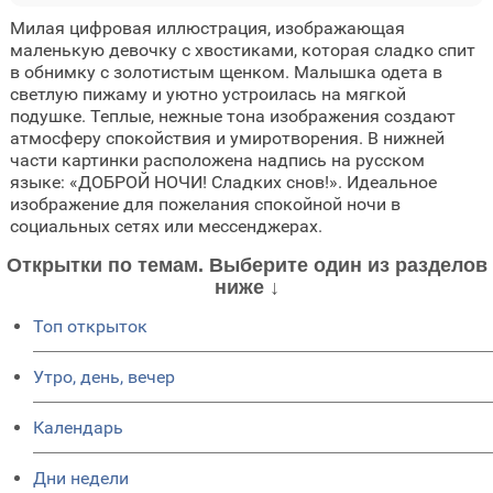
Милая цифровая иллюстрация, изображающая
маленькую девочку с хвостиками, которая сладко спит
в обнимку с золотистым щенком. Малышка одета в
светлую пижаму и уютно устроилась на мягкой
подушке. Теплые, нежные тона изображения создают
атмосферу спокойствия и умиротворения. В нижней
части картинки расположена надпись на русском
языке: «ДОБРОЙ НОЧИ! Сладких снов!». Идеальное
изображение для пожелания спокойной ночи в
социальных сетях или мессенджерах.
Открытки по темам. Выберите один из разделов
ниже ↓
Топ открыток
Утро, день, вечер
Календарь
Дни недели