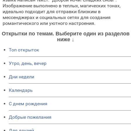
Изображение выполнено в теплых, магических тонах,
идеально подходит для отправки близким в
мессенджерах и социальных сетях для создания
романтического или уютного настроения.
Открытки по темам. Выберите один из разделов
ниже ↓
Топ открыток
Утро, день, вечер
Дни недели
Календарь
C днем рождения
Добрые пожелания
Для друзей