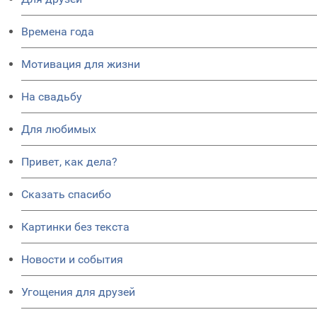
Времена года
Мотивация для жизни
На свадьбу
Для любимых
Привет, как дела?
Сказать спасибо
Картинки без текста
Новости и события
Угощения для друзей