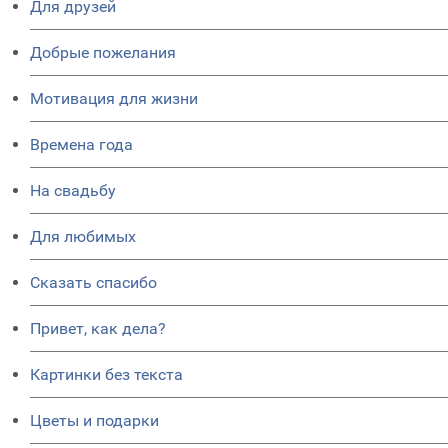
Для друзей
Добрые пожелания
Мотивация для жизни
Времена года
На свадьбу
Для любимых
Сказать спасибо
Привет, как дела?
Картинки без текста
Цветы и подарки