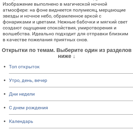
Изображение выполнено в магической ночной
атмосфере: на фоне виднеется полумесяц, мерцающие
звезды и ночное небо, обрамленное аркой с
фонариками и цветами. Нежные бабочки и мягкий свет
создают ощущение спокойствия, умиротворения и
волшебства. Идеально подходит для отправки близким
в качестве пожелания приятных снов.
Открытки по темам. Выберите один из разделов
ниже ↓
Топ открыток
Утро, день, вечер
Дни недели
C днем рождения
Календарь