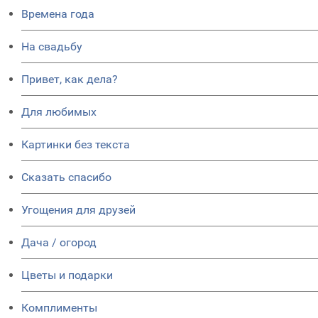
Времена года
На свадьбу
Привет, как дела?
Для любимых
Картинки без текста
Сказать спасибо
Угощения для друзей
Дача / огород
Цветы и подарки
Комплименты