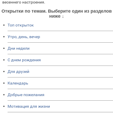
весеннего настроения.
Открытки по темам. Выберите один из разделов
ниже ↓
Топ открыток
Утро, день, вечер
Дни недели
C днем рождения
Для друзей
Календарь
Добрые пожелания
Мотивация для жизни