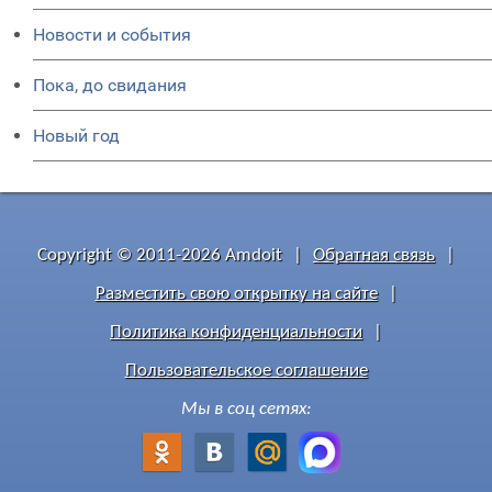
Новости и события
Пока, до свидания
Новый год
Copyright © 2011-2026 Amdoit
|
Обратная связь
|
Разместить свою открытку на сайте
|
Политика конфиденциальности
|
Пользовательское соглашение
Мы в соц сетях: