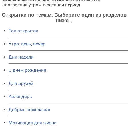
настроения утром в осенний период.
Открытки по темам. Выберите один из разделов
ниже ↓
Топ открыток
Утро, день, вечер
Дни недели
C днем рождения
Для друзей
Календарь
Добрые пожелания
Мотивация для жизни