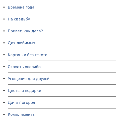
Времена года
На свадьбу
Привет, как дела?
Для любимых
Картинки без текста
Сказать спасибо
Угощения для друзей
Цветы и подарки
Дача / огород
Комплименты