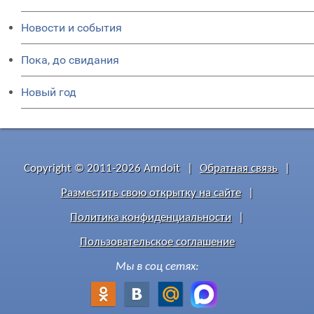
Новости и события
Пока, до свидания
Новый год
Copyright © 2011-2026 Amdoit
|
Обратная связь
|
Разместить свою открытку на сайте
|
Политика конфиденциальности
|
Пользовательское соглашение
Мы в соц сетях: