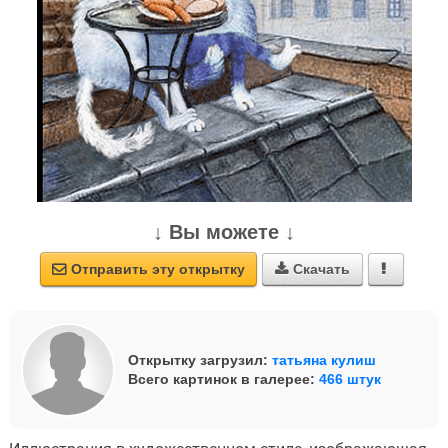
↓ Вы можете ↓
Отправить эту открытку
Скачать



Открытку загрузил:
татьяна кулиш
Всего картинок в галерее:
466 штук