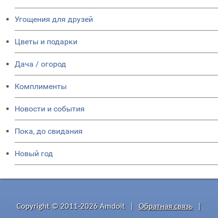
Угощения для друзей
Цветы и подарки
Дача / огород
Комплименты
Новости и события
Пока, до свидания
Новый год
Copyright © 2011-2026 Amdoit
|
Обратная связь
|