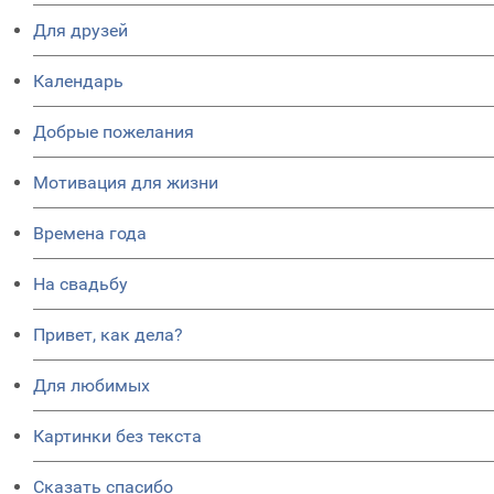
Для друзей
Календарь
Добрые пожелания
Мотивация для жизни
Времена года
На свадьбу
Привет, как дела?
Для любимых
Картинки без текста
Сказать спасибо