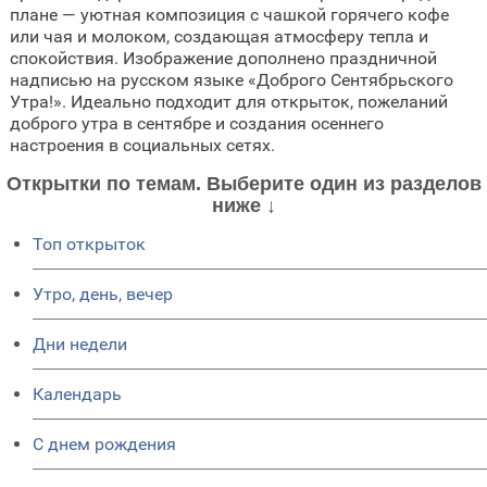
плане — уютная композиция с чашкой горячего кофе
или чая и молоком, создающая атмосферу тепла и
спокойствия. Изображение дополнено праздничной
надписью на русском языке «Доброго Сентябрьского
Утра!». Идеально подходит для открыток, пожеланий
доброго утра в сентябре и создания осеннего
настроения в социальных сетях.
Открытки по темам. Выберите один из разделов
ниже ↓
Топ открыток
Утро, день, вечер
Дни недели
Календарь
C днем рождения