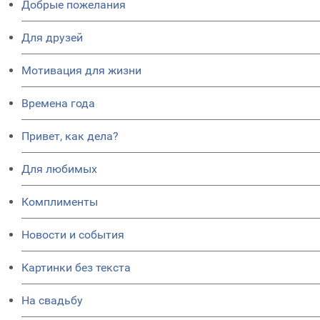
Добрые пожелания
Для друзей
Мотивация для жизни
Времена года
Привет, как дела?
Для любимых
Комплименты
Новости и события
Картинки без текста
На свадьбу