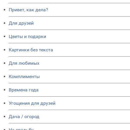
Привет, как дела?
Для друзей
Цветы и подарки
Картинки без текста
Для любимых
Комплименты
Времена года
Угощения для друзей
Дача / огород
На свадьбу