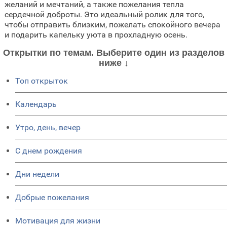
желаний и мечтаний, а также пожелания тепла
сердечной доброты. Это идеальный ролик для того,
чтобы отправить близким, пожелать спокойного вечера
и подарить капельку уюта в прохладную осень.
Открытки по темам. Выберите один из разделов
ниже ↓
Топ открыток
Календарь
Утро, день, вечер
C днем рождения
Дни недели
Добрые пожелания
Мотивация для жизни