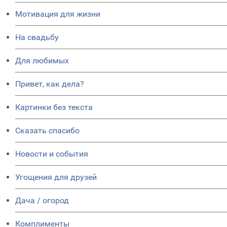
Мотивация для жизни
На свадьбу
Для любимых
Привет, как дела?
Картинки без текста
Сказать спасибо
Новости и события
Угощения для друзей
Дача / огород
Комплименты