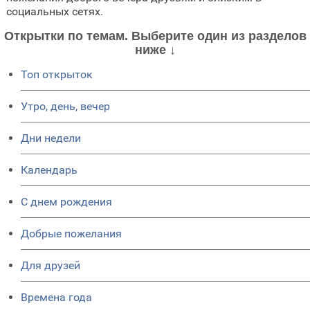
социальных сетях.
Открытки по темам. Выберите один из разделов
ниже ↓
Топ открыток
Утро, день, вечер
Дни недели
Календарь
C днем рождения
Добрые пожелания
Для друзей
Времена года