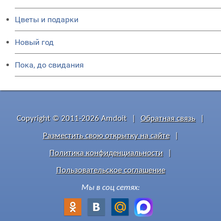
Цветы и подарки
Новый год
Пока, до свидания
Copyright © 2011-2026 Amdoit
|
Обратная связь
|
Разместить свою открытку на сайте
|
Политика конфиденциальности
|
Пользовательское соглашение
Мы в соц сетях: