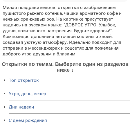
Милая поздравительная открытка с изображением
пушистого рыжего котенка, чашки ароматного кофе и
нежных оранжевых роз. На картинке присутствует
надпись на русском языке: "ДОБРОЕ УТРО. Улыбок,
удачи, позитивного настроения. Будьте здоровы!".
Композиция дополнена веточкой малины и хвоей,
создавая уютную атмосферу. Идеально подходит для
отправки в мессенджерах и соцсетях для пожелания
доброго утра друзьям и близким.
Открытки по темам. Выберите один из разделов
ниже ↓
Топ открыток
Утро, день, вечер
Дни недели
C днем рождения