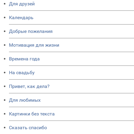
Для друзей
Календарь
Добрые пожелания
Мотивация для жизни
Времена года
На свадьбу
Привет, как дела?
Для любимых
Картинки без текста
Сказать спасибо