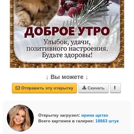
↓ Вы можете ↓
Отправить эту открытку
Скачать



Открытку загрузил:
ирина щетко
Всего картинок в галерее:
18663 штук