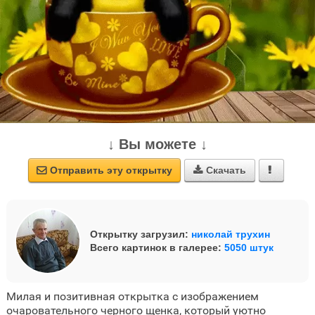
↓ Вы можете ↓
Отправить эту открытку
Скачать



Открытку загрузил:
николай трухин
Всего картинок в галерее:
5050 штук
Милая и позитивная открытка с изображением
очаровательного черного щенка, который уютно