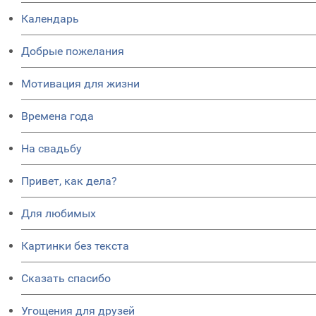
Календарь
Добрые пожелания
Мотивация для жизни
Времена года
На свадьбу
Привет, как дела?
Для любимых
Картинки без текста
Сказать спасибо
Угощения для друзей