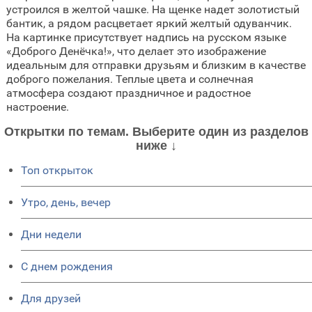
устроился в желтой чашке. На щенке надет золотистый
бантик, а рядом расцветает яркий желтый одуванчик.
На картинке присутствует надпись на русском языке
«Доброго Денёчка!», что делает это изображение
идеальным для отправки друзьям и близким в качестве
доброго пожелания. Теплые цвета и солнечная
атмосфера создают праздничное и радостное
настроение.
Открытки по темам. Выберите один из разделов
ниже ↓
Топ открыток
Утро, день, вечер
Дни недели
C днем рождения
Для друзей