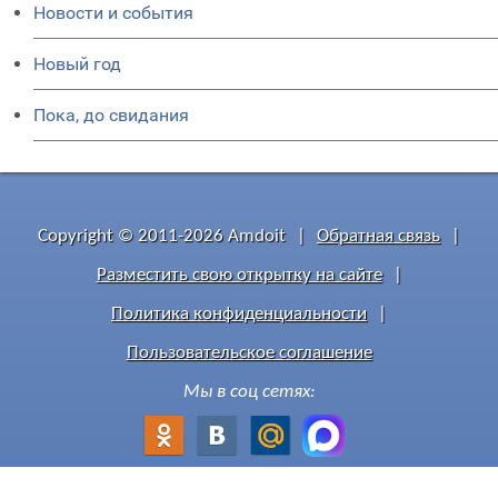
Новости и события
Новый год
Пока, до свидания
Copyright © 2011-2026 Amdoit
|
Обратная связь
|
Разместить свою открытку на сайте
|
Политика конфиденциальности
|
Пользовательское соглашение
Мы в соц сетях: