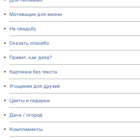
Мотивация для жизни
На свадьбу
Сказать спасибо
Привет, как дела?
Картинки без текста
Угощения для друзей
Цветы и подарки
Дача / огород
Комплименты