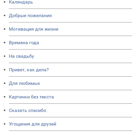
Календарь
Добрые пожелания
Мотивация для жизни
Времена года
На свадьбу
Привет, как дела?
Для любимых
Картинки без текста
Сказать спасибо
Угощения для друзей