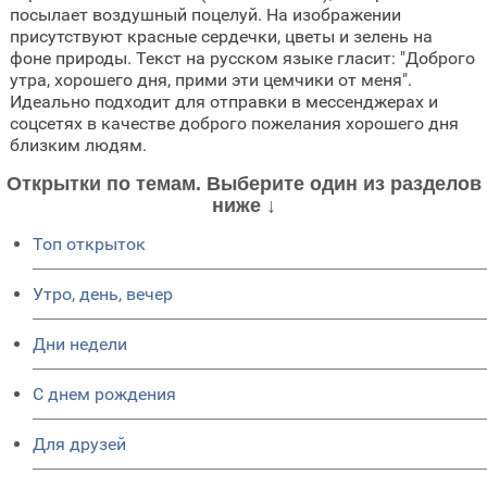
посылает воздушный поцелуй. На изображении
присутствуют красные сердечки, цветы и зелень на
фоне природы. Текст на русском языке гласит: "Доброго
утра, хорошего дня, прими эти цемчики от меня".
Идеально подходит для отправки в мессенджерах и
соцсетях в качестве доброго пожелания хорошего дня
близким людям.
Открытки по темам. Выберите один из разделов
ниже ↓
Топ открыток
Утро, день, вечер
Дни недели
C днем рождения
Для друзей