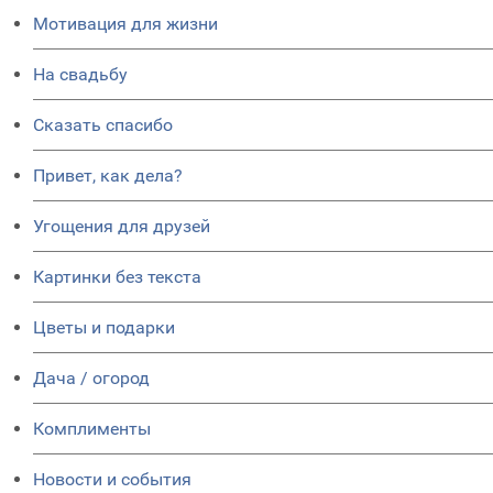
Мотивация для жизни
На свадьбу
Сказать спасибо
Привет, как дела?
Угощения для друзей
Картинки без текста
Цветы и подарки
Дача / огород
Комплименты
Новости и события