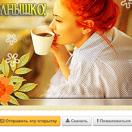
Отправить эту открытку
Скачать
Пожаловаться


