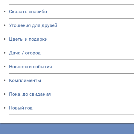
Сказать спасибо
Угощения для друзей
Цветы и подарки
Дача / огород
Новости и события
Комплименты
Пока, до свидания
Новый год