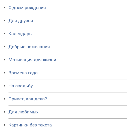
C днем рождения
Для друзей
Календарь
Добрые пожелания
Мотивация для жизни
Времена года
На свадьбу
Привет, как дела?
Для любимых
Картинки без текста