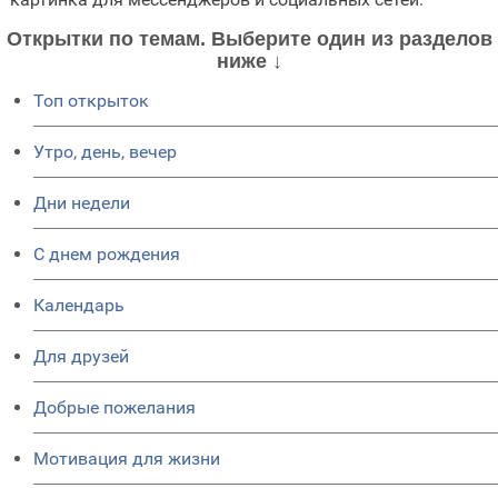
Открытки по темам. Выберите один из разделов
ниже ↓
Топ открыток
Утро, день, вечер
Дни недели
C днем рождения
Календарь
Для друзей
Добрые пожелания
Мотивация для жизни