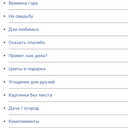
Времена года
На свадьбу
Для любимых
Сказать спасибо
Привет, как дела?
Цветы и подарки
Угощения для друзей
Картинки без текста
Дача / огород
Комплименты