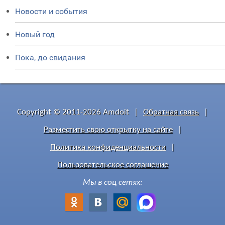
Новости и события
Новый год
Пока, до свидания
Copyright © 2011-2026 Amdoit
|
Обратная связь
|
Разместить свою открытку на сайте
|
Политика конфиденциальности
|
Пользовательское соглашение
Мы в соц сетях: