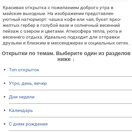
Красивая открытка с пожеланием доброго утра в
майские выходные. На изображении представлен
уютный натюрморт: чашка кофе или чая, букет ярко-
желтых гербер в голубой вазе и солнечный весенний
пейзаж с озером и цветами. Атмосфера тепла, уюта и
весеннего отдыха. Идеально подходит для отправки
друзьям и близким в мессенджерах и социальных сетях.
Открытки по темам. Выберите один из разделов
ниже ↓
Топ открыток
Утро, день, вечер
Дни недели
Календарь
C днем рождения