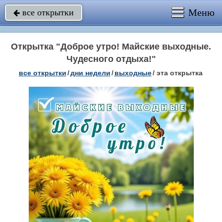
Меню
все открытки

Открытка "Доброе утро! Майские выходные.
Чудесного отдыха!"
все открытки
/
дни недели
/
выходные
/
эта открытка