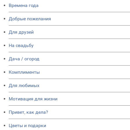
Времена года
Добрые пожелания
Для друзей
На свадьбу
Дача / огород
Комплименты
Для любимых
Мотивация для жизни
Привет, как дела?
Цветы и подарки