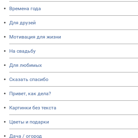
Времена года
Для друзей
Мотивация для жизни
На свадьбу
Для любимых
Сказать спасибо
Привет, как дела?
Картинки без текста
Цветы и подарки
Дача / огород