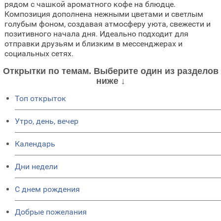
рядом с чашкой ароматного кофе на блюдце.
Композиция дополнена нежными цветами и светлым
голубым фоном, создавая атмосферу уюта, свежести и
позитивного начала дня. Идеально подходит для
отправки друзьям и близким в мессенджерах и
социальных сетях.
Открытки по темам. Выберите один из разделов
ниже ↓
Топ открыток
Утро, день, вечер
Календарь
Дни недели
C днем рождения
Добрые пожелания