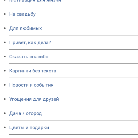
На свадьбу
Для любимых
Привет, как дела?
Сказать спасибо
Картинки без текста
Новости и события
Угощения для друзей
Дача / огород
Цветы и подарки