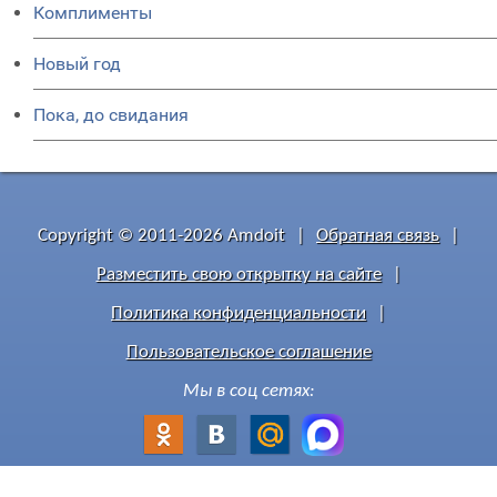
Комплименты
Новый год
Пока, до свидания
Copyright © 2011-2026 Amdoit
|
Обратная связь
|
Разместить свою открытку на сайте
|
Политика конфиденциальности
|
Пользовательское соглашение
Мы в соц сетях: