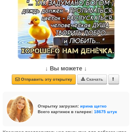
↓ Вы можете ↓
Отправить эту открытку
Скачать



Открытку загрузил:
ирина щетко
Всего картинок в галерее:
18675 штук