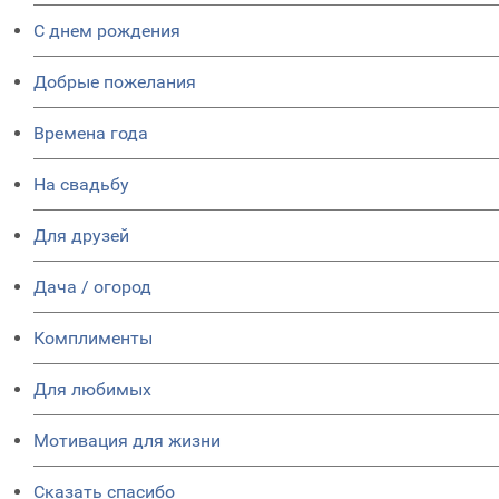
C днем рождения
Добрые пожелания
Времена года
На свадьбу
Для друзей
Дача / огород
Комплименты
Для любимых
Мотивация для жизни
Сказать спасибо