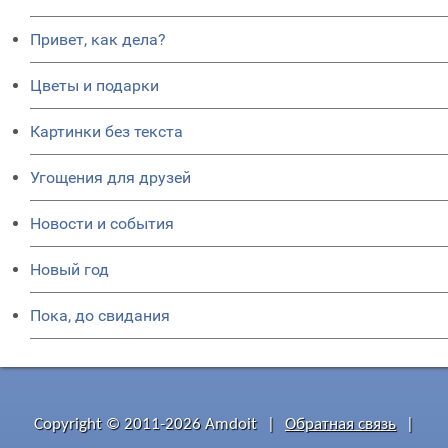
Привет, как дела?
Цветы и подарки
Картинки без текста
Угощения для друзей
Новости и события
Новый год
Пока, до свидания
Copyright © 2011-2026 Amdoit
|
Обратная связь
|