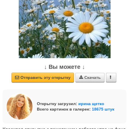
↓ Вы можете ↓
Отправить эту открытку
Скачать



Открытку загрузил:
ирина щетко
Всего картинок в галерее:
18675 штук