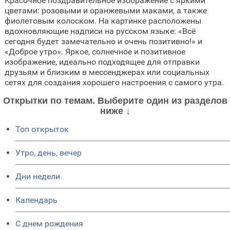
Красочное поздравительное изображение с яркими
цветами: розовыми и оранжевыми маками, а также
фиолетовым колоском. На картинке расположены
вдохновляющие надписи на русском языке: «Всё
сегодня будет замечательно и очень позитивно!» и
«Доброе утро». Яркое, солнечное и позитивное
изображение, идеально подходящее для отправки
друзьям и близким в мессенджерах или социальных
сетях для создания хорошего настроения с самого утра.
Открытки по темам. Выберите один из разделов
ниже ↓
Топ открыток
Утро, день, вечер
Дни недели
Календарь
C днем рождения