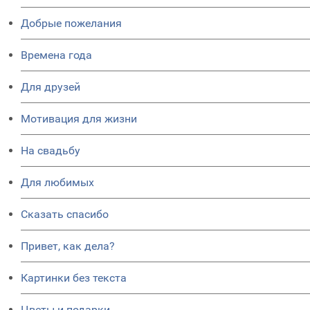
Добрые пожелания
Времена года
Для друзей
Мотивация для жизни
На свадьбу
Для любимых
Сказать спасибо
Привет, как дела?
Картинки без текста
Цветы и подарки