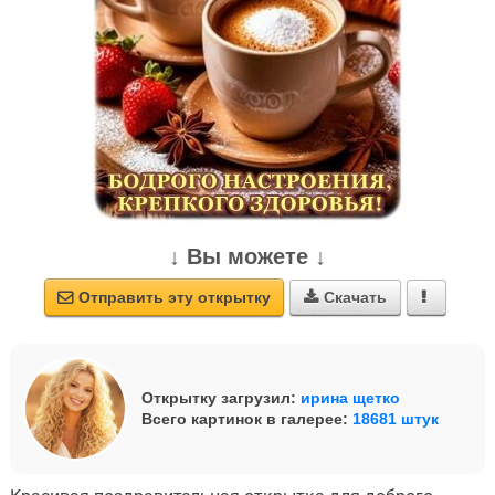
↓ Вы можете ↓
Отправить эту открытку
Скачать



Открытку загрузил:
ирина щетко
Всего картинок в галерее:
18681 штук