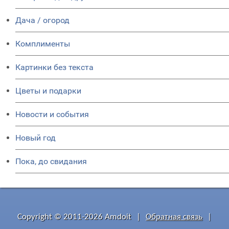
Дача / огород
Комплименты
Картинки без текста
Цветы и подарки
Новости и события
Новый год
Пока, до свидания
Copyright © 2011-2026 Amdoit
|
Обратная связь
|