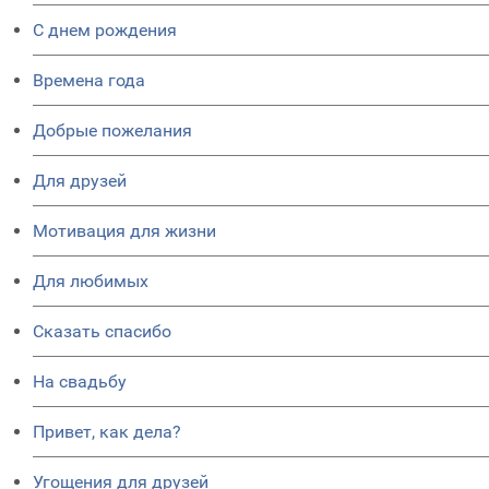
C днем рождения
Времена года
Добрые пожелания
Для друзей
Мотивация для жизни
Для любимых
Сказать спасибо
На свадьбу
Привет, как дела?
Угощения для друзей