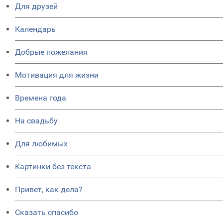
Для друзей
Календарь
Добрые пожелания
Мотивация для жизни
Времена года
На свадьбу
Для любимых
Картинки без текста
Привет, как дела?
Сказать спасибо