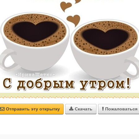
Отправить эту открытку
Скачать
Пожаловаться


