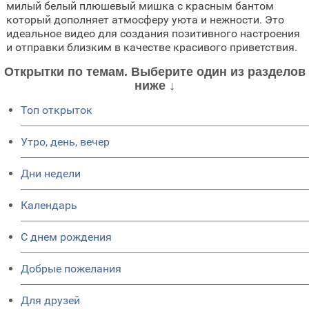
милый белый плюшевый мишка с красным бантом
который дополняет атмосферу уюта и нежности. Это
идеальное видео для создания позитивного настроения
и отправки близким в качестве красивого приветствия.
Открытки по темам. Выберите один из разделов
ниже ↓
Топ открыток
Утро, день, вечер
Дни недели
Календарь
C днем рождения
Добрые пожелания
Для друзей