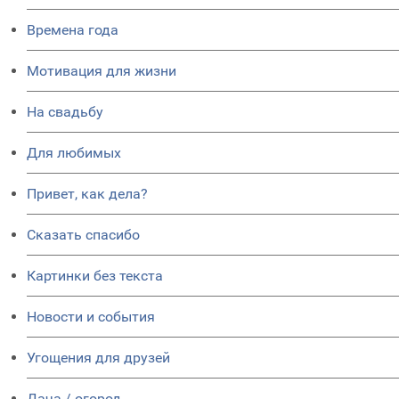
Времена года
Мотивация для жизни
На свадьбу
Для любимых
Привет, как дела?
Сказать спасибо
Картинки без текста
Новости и события
Угощения для друзей
Дача / огород