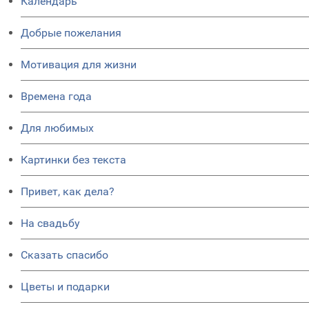
Календарь
Добрые пожелания
Мотивация для жизни
Времена года
Для любимых
Картинки без текста
Привет, как дела?
На свадьбу
Сказать спасибо
Цветы и подарки