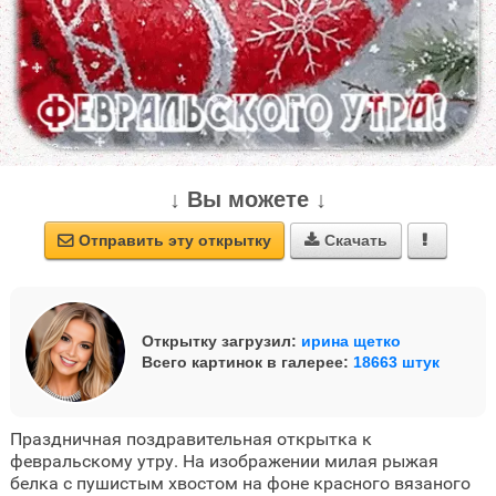
↓ Вы можете ↓
Отправить эту открытку
Скачать



Открытку загрузил:
ирина щетко
Всего картинок в галерее:
18663 штук
Праздничная поздравительная открытка к
февральскому утру. На изображении милая рыжая
белка с пушистым хвостом на фоне красного вязаного