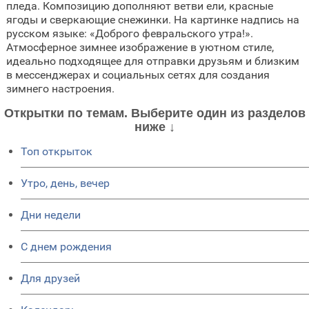
пледа. Композицию дополняют ветви ели, красные
ягоды и сверкающие снежинки. На картинке надпись на
русском языке: «Доброго февральского утра!».
Атмосферное зимнее изображение в уютном стиле,
идеально подходящее для отправки друзьям и близким
в мессенджерах и социальных сетях для создания
зимнего настроения.
Открытки по темам. Выберите один из разделов
ниже ↓
Топ открыток
Утро, день, вечер
Дни недели
C днем рождения
Для друзей