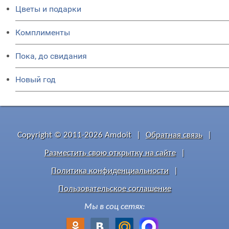
Цветы и подарки
Комплименты
Пока, до свидания
Новый год
Copyright © 2011-2026 Amdoit
|
Обратная связь
|
Разместить свою открытку на сайте
|
Политика конфиденциальности
|
Пользовательское соглашение
Мы в соц сетях: