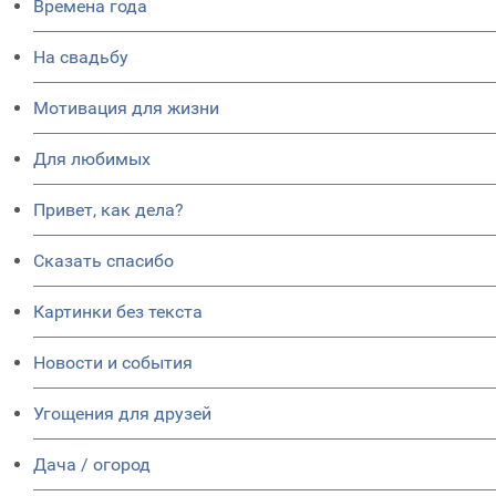
Времена года
На свадьбу
Мотивация для жизни
Для любимых
Привет, как дела?
Сказать спасибо
Картинки без текста
Новости и события
Угощения для друзей
Дача / огород