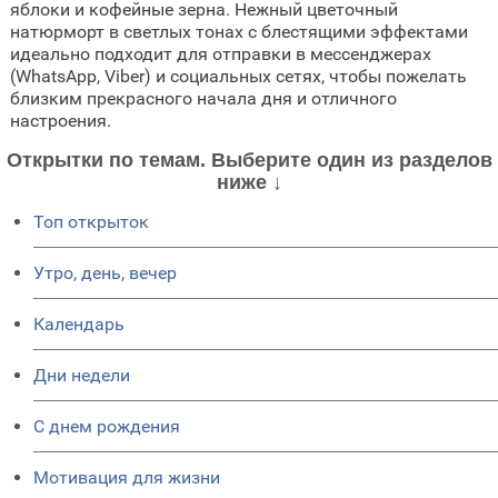
яблоки и кофейные зерна. Нежный цветочный
натюрморт в светлых тонах с блестящими эффектами
идеально подходит для отправки в мессенджерах
(WhatsApp, Viber) и социальных сетях, чтобы пожелать
близким прекрасного начала дня и отличного
настроения.
Открытки по темам. Выберите один из разделов
ниже ↓
Топ открыток
Утро, день, вечер
Календарь
Дни недели
C днем рождения
Мотивация для жизни