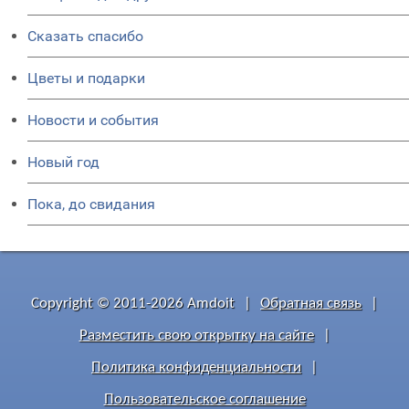
Сказать спасибо
Цветы и подарки
Новости и события
Новый год
Пока, до свидания
Copyright © 2011-2026 Amdoit
|
Обратная связь
|
Разместить свою открытку на сайте
|
Политика конфиденциальности
|
Пользовательское соглашение