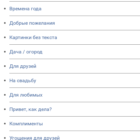
Времена года
Добрые пожелания
Картинки без текста
Дача / огород
Для друзей
На свадьбу
Для любимых
Привет, как дела?
Комплименты
Угощения для друзей