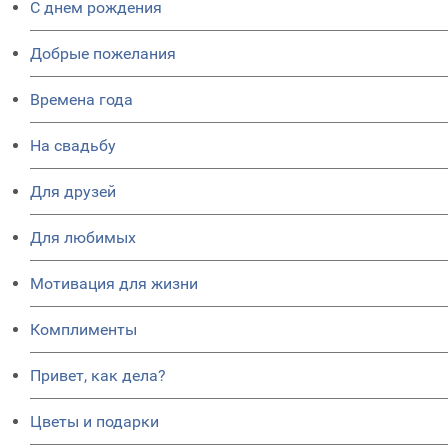
C днем рождения
Добрые пожелания
Времена года
На свадьбу
Для друзей
Для любимых
Мотивация для жизни
Комплименты
Привет, как дела?
Цветы и подарки