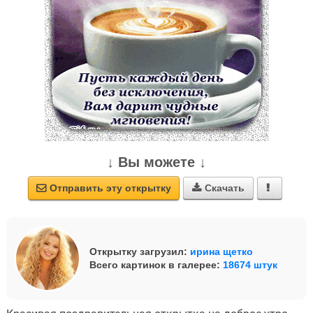
↓ Вы можете ↓
Отправить эту открытку
Скачать



Открытку загрузил:
ирина щетко
Всего картинок в галерее:
18674 штук