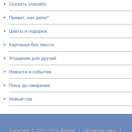
Сказать спасибо
Привет, как дела?
Цветы и подарки
Картинки без текста
Угощения для друзей
Новости и события
Пока, до свидания
Новый год
Copyright © 2011-2026 Amdoit
|
Обратная связь
|