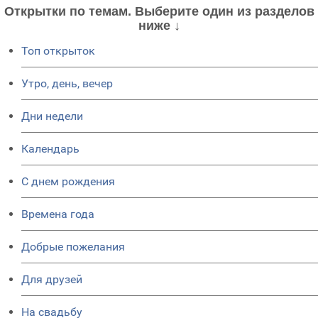
Открытки по темам. Выберите один из разделов
ниже ↓
Топ открыток
Утро, день, вечер
Дни недели
Календарь
C днем рождения
Времена года
Добрые пожелания
Для друзей
На свадьбу