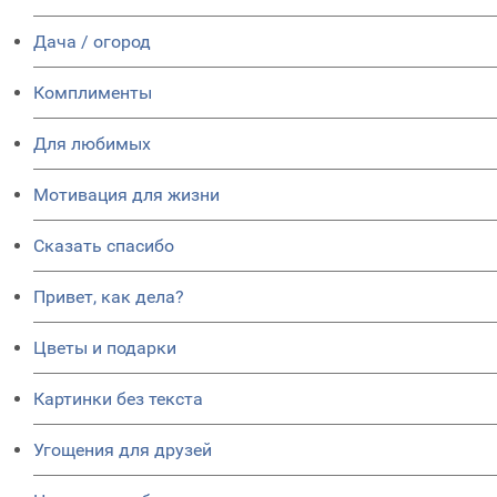
Дача / огород
Комплименты
Для любимых
Мотивация для жизни
Сказать спасибо
Привет, как дела?
Цветы и подарки
Картинки без текста
Угощения для друзей