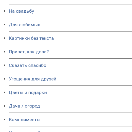
На свадьбу
Для любимых
Картинки без текста
Привет, как дела?
Сказать спасибо
Угощения для друзей
Цветы и подарки
Дача / огород
Комплименты