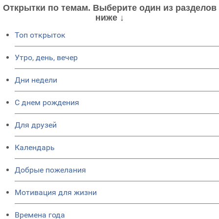
Открытки по темам. Выберите один из разделов
ниже ↓
Топ открыток
Утро, день, вечер
Дни недели
C днем рождения
Для друзей
Календарь
Добрые пожелания
Мотивация для жизни
Времена года